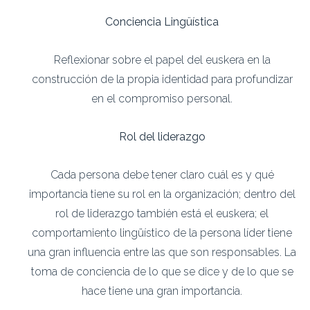
Conciencia Lingüística
Reflexionar sobre el papel del euskera en la
construcción de la propia identidad para profundizar
en el compromiso personal.
Rol del liderazgo
Cada persona debe tener claro cuál es y qué
importancia tiene su rol en la organización; dentro del
rol de liderazgo también está el euskera; el
comportamiento lingüístico de la persona líder tiene
una gran influencia entre las que son responsables. La
toma de conciencia de lo que se dice y de lo que se
hace tiene una gran importancia.