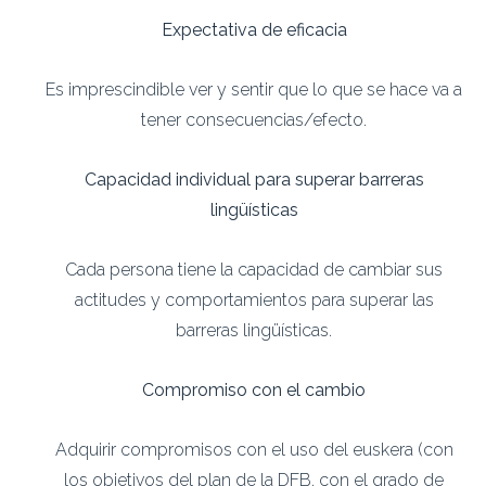
Expectativa de eficacia
Es imprescindible ver y sentir que lo que se hace va a
tener consecuencias/efecto.
Capacidad individual para superar barreras
lingüísticas
Cada persona tiene la capacidad de cambiar sus
actitudes y comportamientos para superar las
barreras lingüísticas.
Compromiso con el cambio
Adquirir compromisos con el uso del euskera (con
los objetivos del plan de la DFB, con el grado de