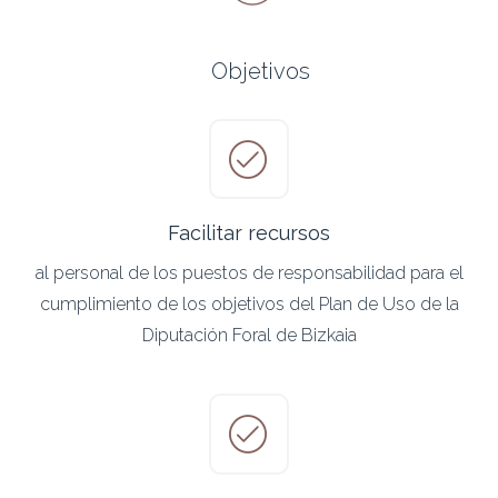
Objetivos
Facilitar recursos
al personal de los puestos de responsabilidad para el
cumplimiento de los objetivos del Plan de Uso de la
Diputación Foral de Bizkaia