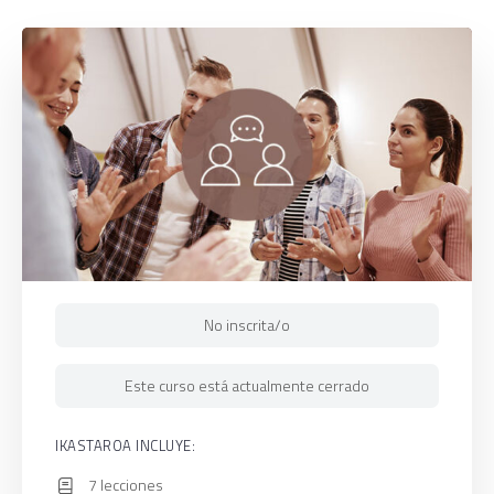
No inscrita/o
Este curso está actualmente cerrado
IKASTAROA INCLUYE:
7 lecciones