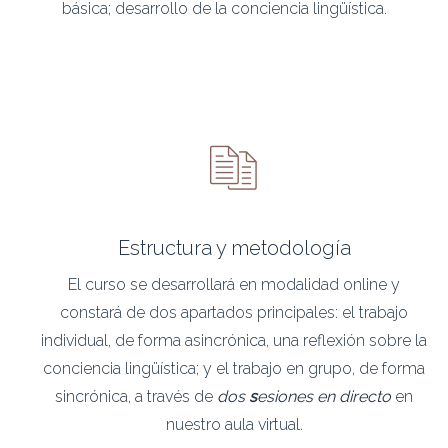
básica; desarrollo de la conciencia lingüística.
Estructura y metodología
El curso se desarrollará en modalidad online y
constará de dos apartados principales: el trabajo
individual, de forma asincrónica, una reflexión sobre la
conciencia lingüística; y el trabajo en grupo, de forma
sincrónica, a través de
dos
s
esiones en directo
en
nuestro aula virtual.