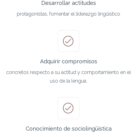
Desarrollar actitudes
protagonistas, fomentar el liderazgo lingüístico
Adquirir compromisos
concretos respecto a su actitud y comportamiento en el
uso de la lengua.
Conocimiento de sociolingüística