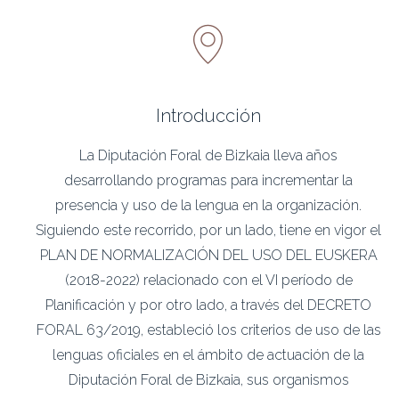
Introducción
La Diputación Foral de Bizkaia lleva años
desarrollando programas para incrementar la
presencia y uso de la lengua en la organización.
Siguiendo este recorrido, por un lado, tiene en vigor el
PLAN DE NORMALIZACIÓN DEL USO DEL EUSKERA
(2018-2022) relacionado con el VI período de
Planificación y por otro lado, a través del DECRETO
FORAL 63/2019, estableció los criterios de uso de las
lenguas oficiales en el ámbito de actuación de la
Diputación Foral de Bizkaia, sus organismos