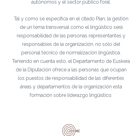
autónomos y el sector público foral.
Tal y como se especifica en el citado Plan, la gestión
de un tema transversal como el lingüístico será
responsabilidad de las personas representantes y
responsables de la organización, no sólo del
personal técnico de normalización lingüística.
Teniendo en cuenta esto, el Departamento de Euskera
de la Diputación ofrece a las personas que ocupan
los puestos de responsabilidad de las diferentes
áreas y departamentos de la organización esta
formación sobre liderazgo lingüístico.