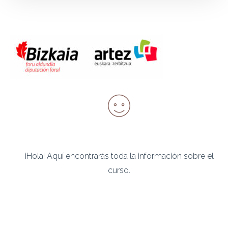
¡Hola! Aquí encontrarás toda la información sobre el
curso.