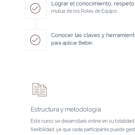
Lograr el conocimiento, respeto
mutua de los Roles de Equipo.
Conocer las claves y herramient
para aplicar Belbin.
Estructura y metodología
Este curso se desarrollará online en su totalida
flexibilidad, ya que cada participante puede ge