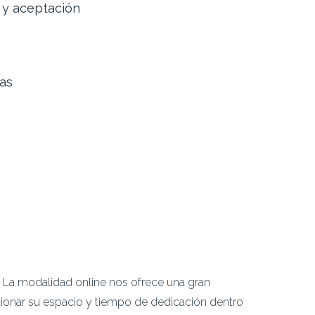
 y aceptación
as
d. La modalidad online nos ofrece una gran
stionar su espacio y tiempo de dedicación dentro