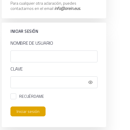
Para cualquier otra aclaración, puedes
contactarnos en el email
info@orein.eus.
INICIAR SESIÓN
NOMBRE DE USUARIO
CLAVE
RECUÉRDAME