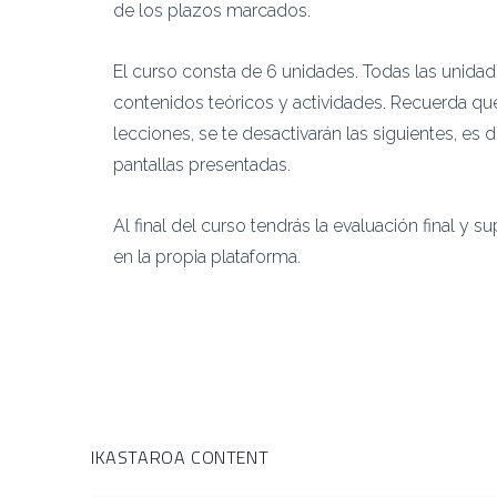
de los plazos marcados.
El curso consta de 6 unidades. Todas las unidad
contenidos teóricos y actividades. Recuerda 
lecciones, se te desactivarán las siguientes, es 
pantallas presentadas.
Al final del curso tendrás la evaluación final y s
en la propia plataforma.
IKASTAROA CONTENT