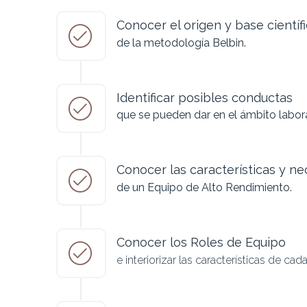
Conocer el origen y base científ
de la metodología Belbin.
Identificar posibles conductas
que se pueden dar en el ámbito labora
Conocer las características y n
de un Equipo de Alto Rendimiento.
Conocer los Roles de Equipo
e interiorizar las características de cada