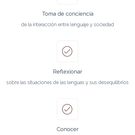
Toma de conciencia
de la interacción entre lenguaje y sociedad
Reflexionar
sobre las situaciones de las lenguas y sus desequilibrios
Conocer