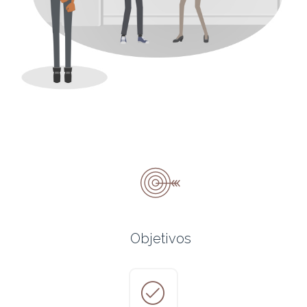
Objetivos