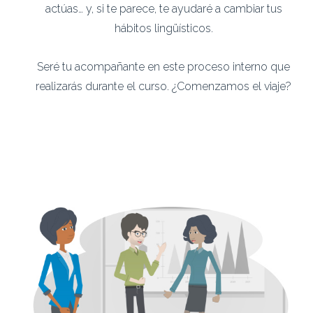
actúas… y, si te parece, te ayudaré a cambiar tus
hábitos lingüísticos.
Seré tu acompañante en este proceso interno que
realizarás durante el curso. ¿Comenzamos el viaje?