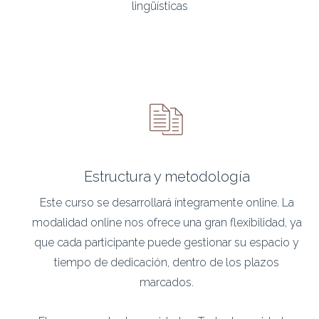
lingüísticas
Estructura y metodología
Este curso se desarrollará íntegramente online. La
modalidad online nos ofrece una gran flexibilidad, ya
que cada participante puede gestionar su espacio y
tiempo de dedicación, dentro de los plazos
marcados.