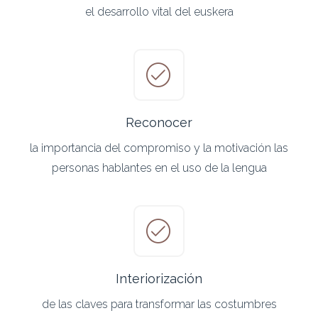
el desarrollo vital del euskera
Reconocer
la importancia del compromiso y la motivación las
personas hablantes en el uso de la lengua
Interiorización
de las claves para transformar las costumbres