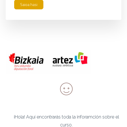
¡Hola! Aquí encontrarás toda la inforamción sobre el
curso.