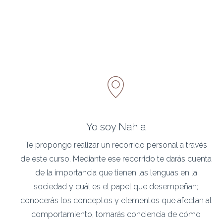
Yo soy Nahia
Te propongo realizar un recorrido personal a través
de este curso. Mediante ese recorrido te darás cuenta
de la importancia que tienen las lenguas en la
sociedad y cuál es el papel que desempeñan;
conocerás los conceptos y elementos que afectan al
comportamiento, tomarás conciencia de cómo