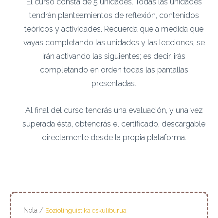
El curso consta de 5 unidades. Todas las unidades
tendrán planteamientos de reflexión, contenidos
teóricos y actividades. Recuerda que a medida que
vayas completando las unidades y las lecciones, se
irán activando las siguientes; es decir, irás
completando en orden todas las pantallas
presentadas.
Al final del curso tendrás una evaluación, y una vez
superada ésta, obtendrás el certificado, descargable
directamente desde la propia plataforma.
Nota /
Soziolinguistika eskuliburua