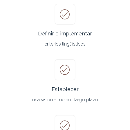
Definir e implementar
criterios lingüísticos
Establecer
una visión a medio- largo plazo