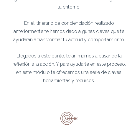
tu entorno.
En el itinerario de concienciación realizado
anteriormente te hemos dado algunas claves que te
ayudarán a transformar tu actitud y comportamiento.
Llegados a este punto, te animamos a pasar de la
reflexión a la acción. Y para ayudarte en este proceso,
en este módulo te ofrecemos una serie de claves,
herramientas y recursos.