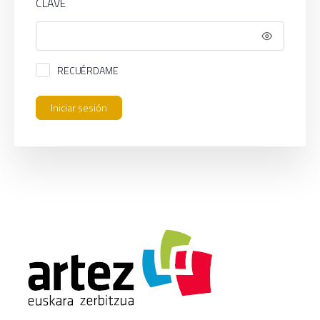
CLAVE
RECUÉRDAME