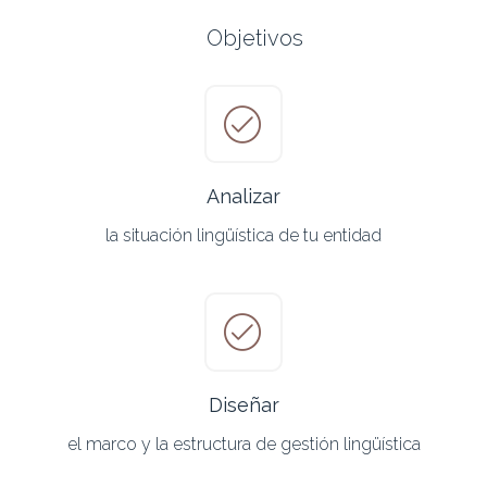
Objetivos
Analizar
la situación lingüística de tu entidad
Diseñar
el marco y la estructura de gestión lingüística