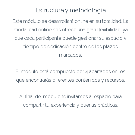
Estructura y metodología
Este módulo se desarrollará online en su totalidad. La
modalidad online nos ofrece una gran flexibilidad, ya
que cada participante puede gestionar su espacio y
tiempo de dedicación dentro de los plazos
marcados.
El módulo está compuesto por 4 apartados en los
que encontrarás diferentes contenidos y recursos.
Al final del módulo te invitamos al espacio para
compartir tu experiencia y buenas prácticas.