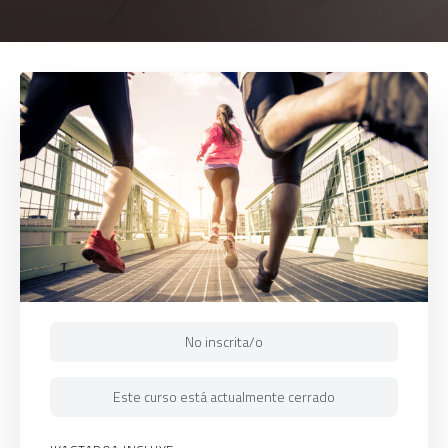
No inscrita/o
Este curso está actualmente cerrado