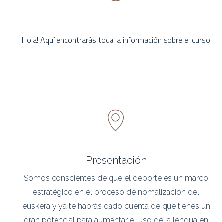
¡Hola! Aquí encontrarás toda la información sobre el curso.
Presentación
Somos conscientes de que el deporte es un marco
estratégico en el proceso de nomalización del
euskera y ya te habrás dado cuenta de que tienes un
gran potencial para aumentar el uso de la lengua en