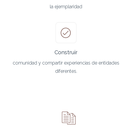
la ejemplaridad
Construir
comunidad y compartir experiencias de entidades
diferentes.