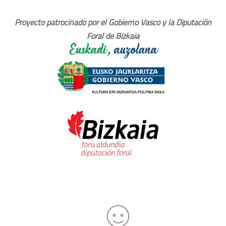
Proyecto patrocinado por el Gobierno Vasco y la Diputación
Foral de Bizkaia